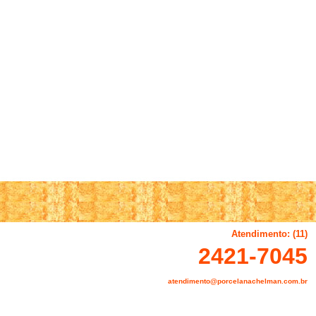
Atendimento: (11)
2421-7045
atendimento@porcelanachelman.com.br