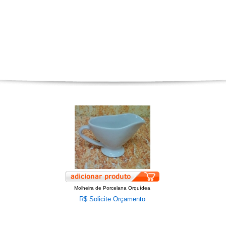
Molheira de Porcelana Orquídea
R$ Solicite Orçamento