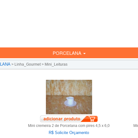
PORCELANA
LANA
>
Linha_Gourmet
>
Mini_Leituras
Mini cremeira 2 de Porcelana com pires 4,5 x 6,0
Mi
R$ Solicite Orçamento