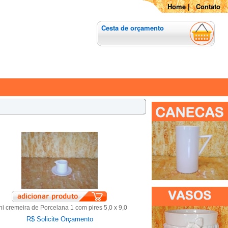
Home
|
Contato
Cesta de orçamento
ni cremeira de Porcelana 1 com pires 5,0 x 9,0
R$ Solicite Orçamento