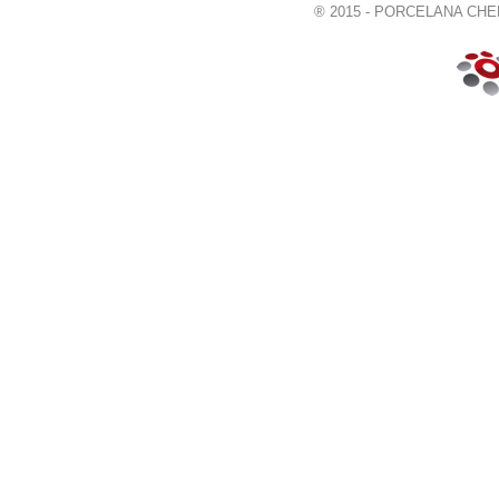
® 2015 - PORCELANA CHELM