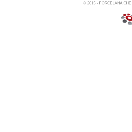
® 2015 - PORCELANA CHELM